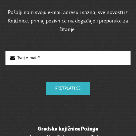
Pošalji nam svoju e-mail adresu i saznaj sve novosti iz
Knjižnice, primaj pozivnice na događaje i preporuke za
čitanje.
PRETPLATI SE
Gradska knjižnica Požega