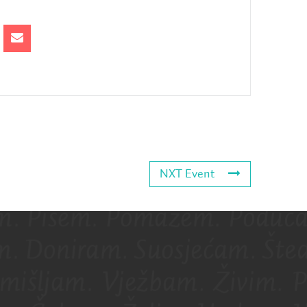
NXT Event