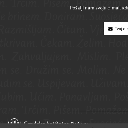
Pošalji nam svoju e-mail adr