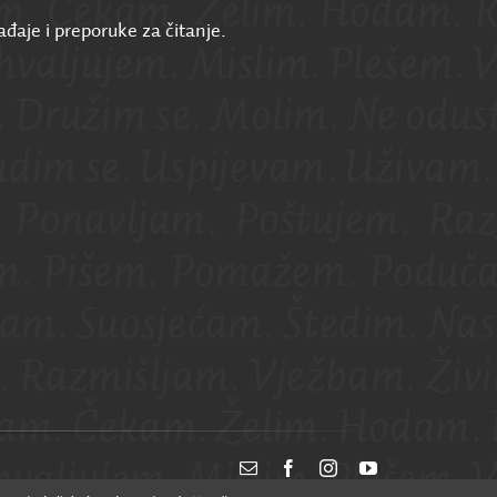
ađaje i preporuke za čitanje.