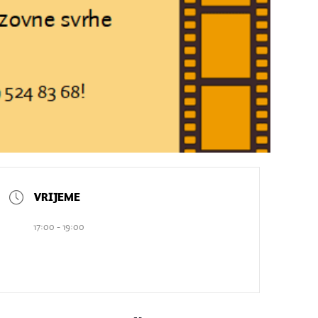
17:00 - 19:00