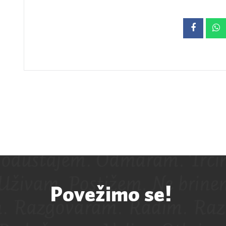
Povežimo se!