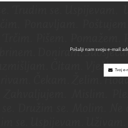
Pošalji nam svoju e-mail adr