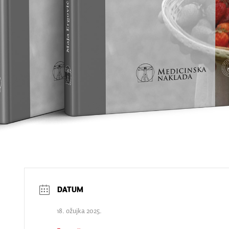
18. ožujka 2025.