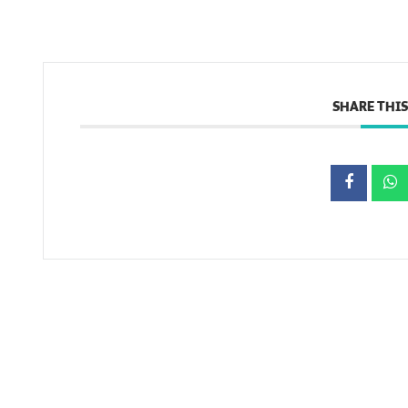
SHARE THIS