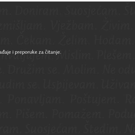
ađaje i preporuke za čitanje.