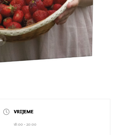
18:00 - 20:00