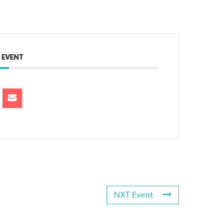
 EVENT
NXT Event