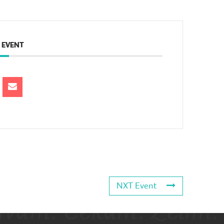
 EVENT
NXT Event