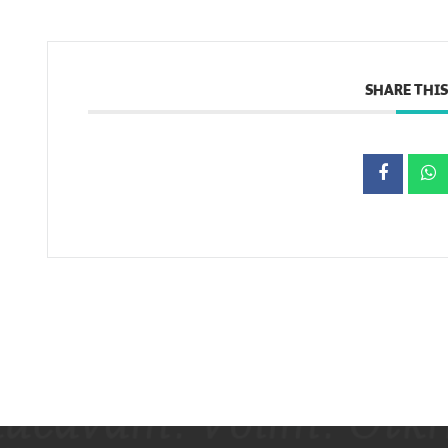
SHARE THIS