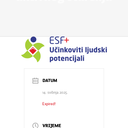
14. svibnja 2025.
Expired!