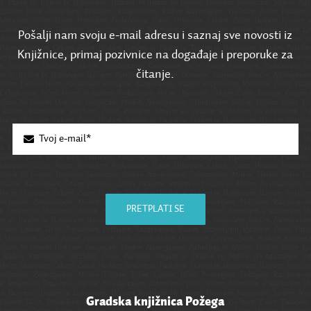
Pošalji nam svoju e-mail adresu i saznaj sve novosti iz
Knjižnice, primaj pozivnice na događaje i preporuke za
čitanje.
PRETPLATI SE
Gradska knjižnica Požega