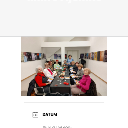
30. prosinca 2024.