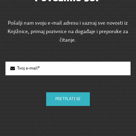
Pošalji nam svoju e-mail adresu i saznaj sve novosti iz
Knjižnice, primaj pozivnice na događaje i preporuke za
čitanje.
PRETPLATI SE