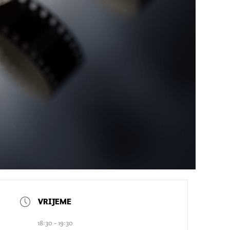
18:30 - 19:30