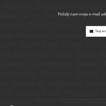
Pošalji nam svoju e-mail adr