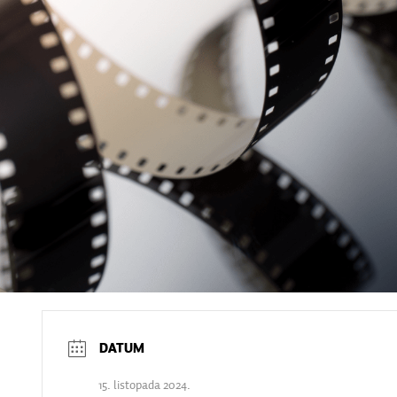
15. listopada 2024.