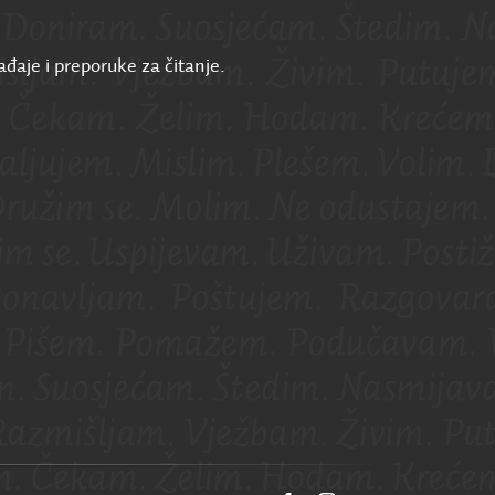
ađaje i preporuke za čitanje.