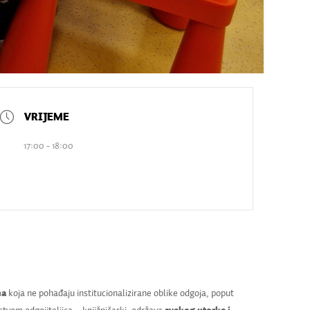
17:00 - 18:00
na
koja ne pohađaju institucionalizirane oblike odgoja, poput