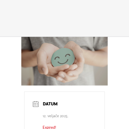
12. veljače 2025.
Expired!