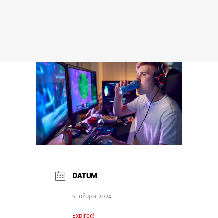
6. ožujka 2024.
Expired!