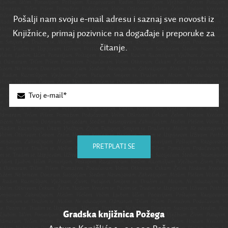
Pošalji nam svoju e-mail adresu i saznaj sve novosti iz
Knjižnice, primaj pozivnice na događaje i preporuke za
čitanje.
PRETPLATI SE
Gradska knjižnica Požega