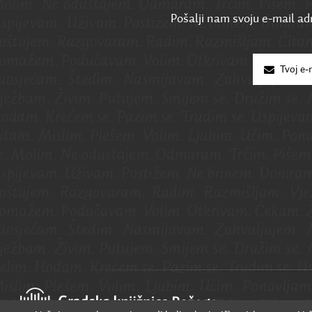
Pošalji nam svoju e-mail adr