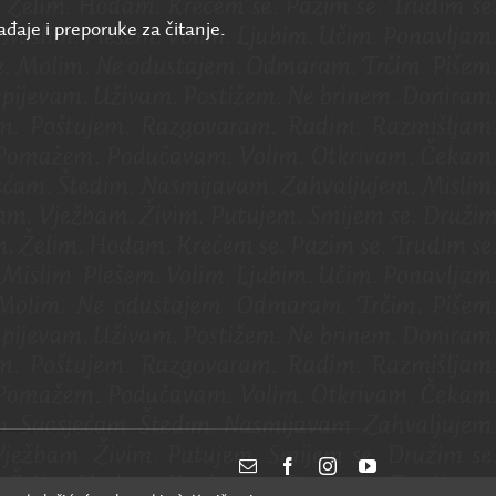
ađaje i preporuke za čitanje.