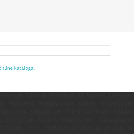
online kataloga.