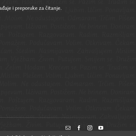
ađaje i preporuke za čitanje.