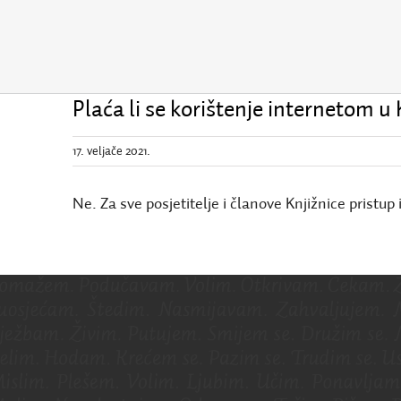
Plaća li se korištenje internetom u 
17. veljače 2021.
Ne. Za sve posjetitelje i članove Knjižnice pristup