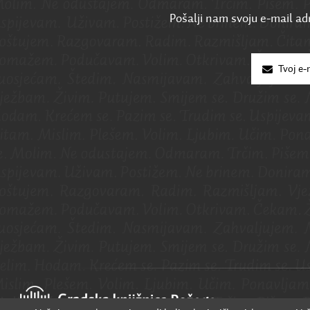
Pošalji nam svoju e-mail adr