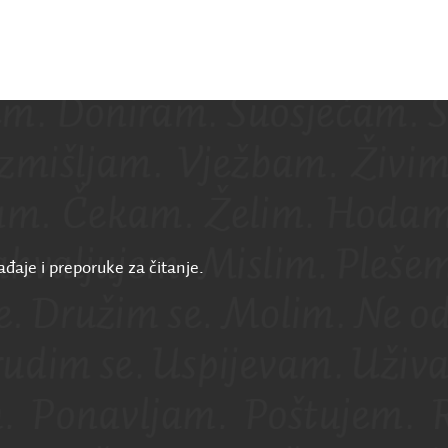
ađaje i preporuke za čitanje.