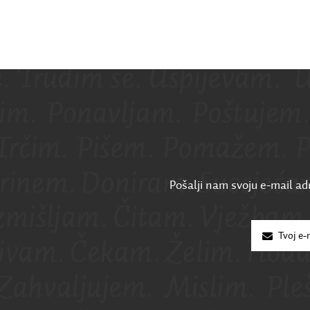
Pošalji nam svoju e-mail adr