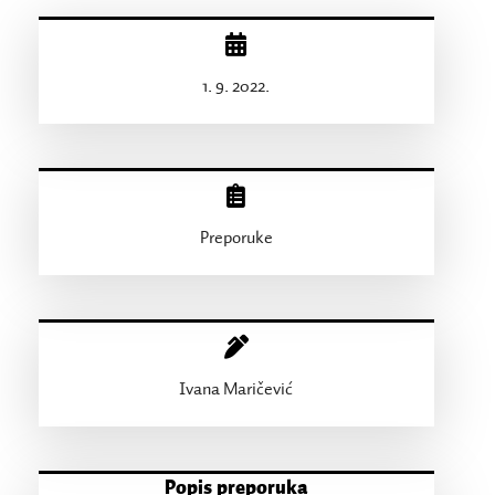
1. 9. 2022.
Preporuke
Ivana Maričević
Popis preporuka