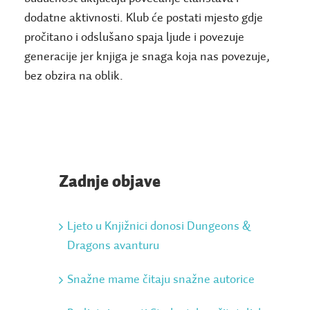
dodatne aktivnosti. Klub će postati mjesto gdje
pročitano i odslušano spaja ljude i povezuje
generacije jer knjiga je snaga koja nas povezuje,
bez obzira na oblik.
Zadnje objave
Ljeto u Knjižnici donosi Dungeons &
Dragons avanturu
Snažne mame čitaju snažne autorice