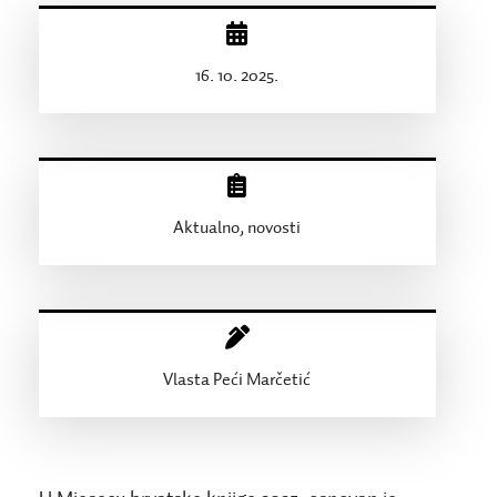
16. 10. 2025.
Aktualno, novosti
Vlasta Peći Marčetić